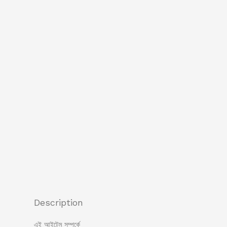
Description
এই আইটেম সম্পর্কে