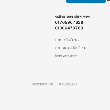
অর্ডারের জন্য ডায়াল করুন
01765967628
01306479769
ঢাকায় ডেলিভারি খরচ
ঢাকার বাইরে ডেলিভারি খরচ
বিকাশ /নগদ নাম্বার
DESCRIPTION
REVIEWS (0)