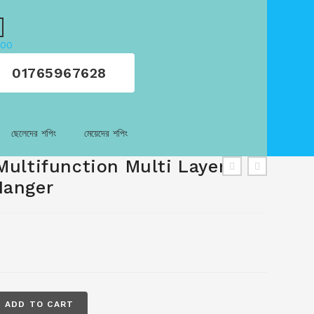
.00
01765967628
ছেলেদের শপিং
মেয়েদের শপিং
Multifunction Multi Layer
Hanger
ADD TO CART