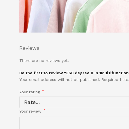
Reviews
There are no reviews yet.
Be the first to review “360 degree 8 In 1Multifunctio
Your email address will not be published.
Required fiel
Your rating
*
Your review
*