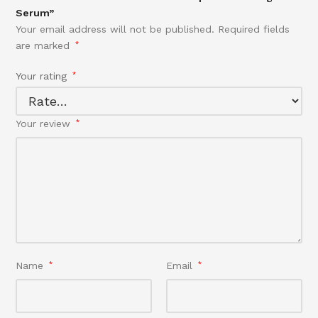
Serum”
Your email address will not be published.
Required fields
are marked
*
Your rating
*
Your review
*
Name
*
Email
*