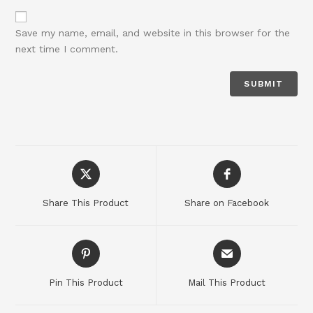
Save my name, email, and website in this browser for the
next time I comment.
Share This Product
Share on Facebook
Pin This Product
Mail This Product