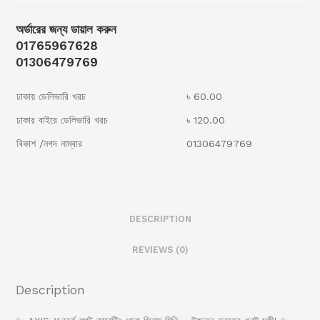
অর্ডারের জন্য ডায়াল করুন
01765967628
01306479769
ঢাকায় ডেলিভারি খরচ
৳ 60.00
ঢাকার বাইরে ডেলিভারি খরচ
৳ 120.00
বিকাশ /নগদ নাম্বার
01306479769
DESCRIPTION
REVIEWS (0)
Description