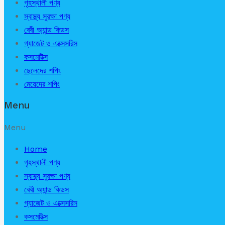
গৃহস্থালী পণ্য
স্বাস্থ্য সুরক্ষা পণ্য
বেবী অ্যান্ড কিডস
গ্যাজেট ও এক্সেসরিস
কসমেটিক্স
ছেলেদের শপিং
মেয়েদের শপিং
Menu
Menu
Home
গৃহস্থালী পণ্য
স্বাস্থ্য সুরক্ষা পণ্য
বেবী অ্যান্ড কিডস
গ্যাজেট ও এক্সেসরিস
কসমেটিক্স