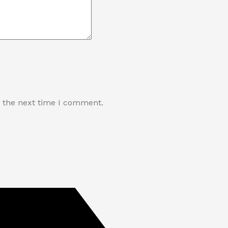
r the next time I comment.