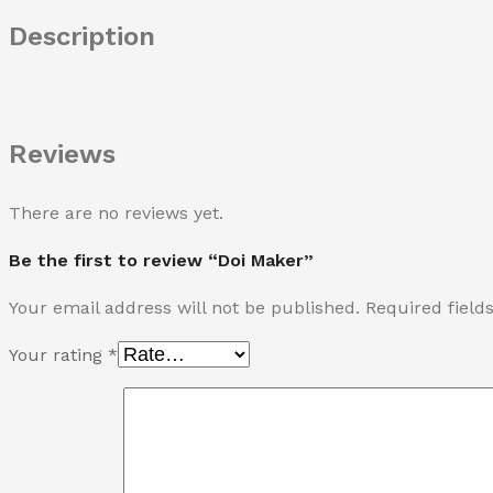
Description
Reviews
There are no reviews yet.
Be the first to review “Doi Maker”
Your email address will not be published.
Required fiel
Your rating
*