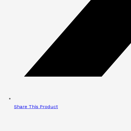
Share This Product