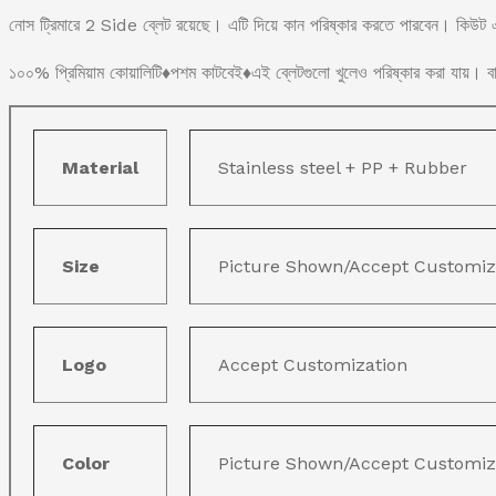
নোস ট্রিমারে 2 Side ব্লেট রয়েছে। এটি দিয়ে কান পরিষ্কার করতে পারবেন। কিউট 
১০০% প্রিমিয়াম কোয়ালিটি♦️পশম কাটবেই♦️এই ব্লেটগুলো খুলেও পরিষ্কার করা যায়। বাজ
Material
Stainless steel + PP + Rubber
Size
Picture Shown/Accept Customiz
Logo
Accept Customization
Color
Picture Shown/Accept Customiz