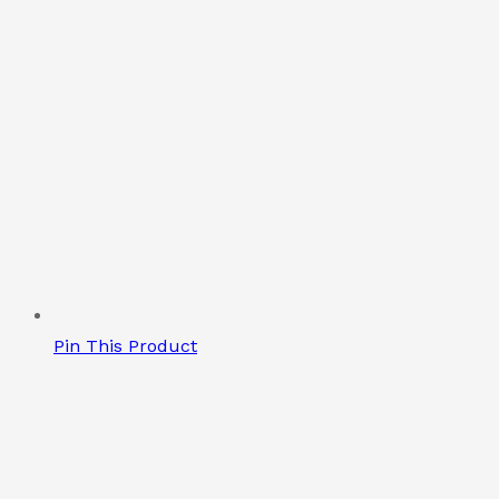
Pin This Product