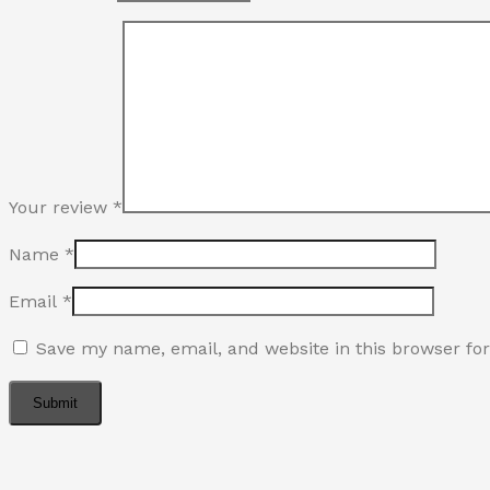
Your review
*
Name
*
Email
*
Save my name, email, and website in this browser fo