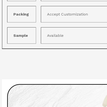
Packing
Accept Customization
Sample
Available