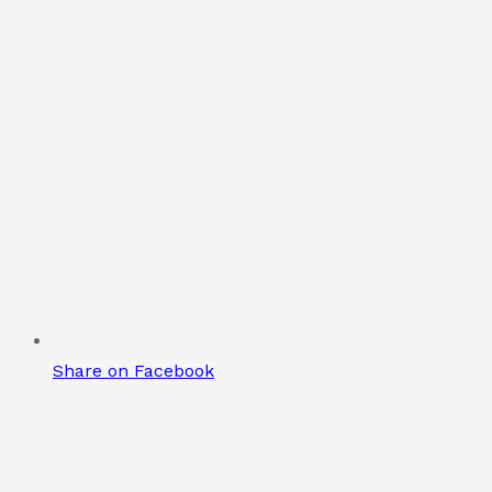
Share on Facebook