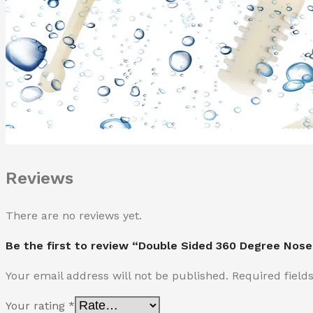
Reviews
There are no reviews yet.
Be the first to review “Double Sided 360 Degree Nose
Your email address will not be published.
Required fiel
Your rating
*