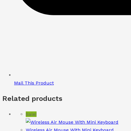
Mail This Product
Related products
Sale!
Wireless Air Mouse With Mini Keyboard