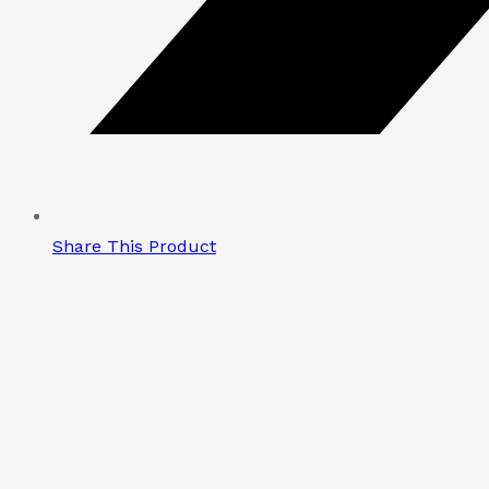
Share This Product