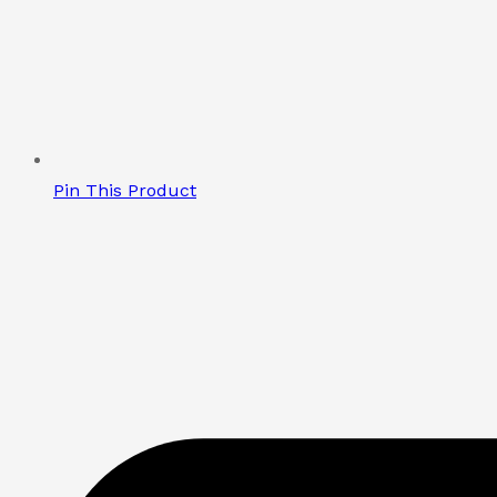
Pin This Product