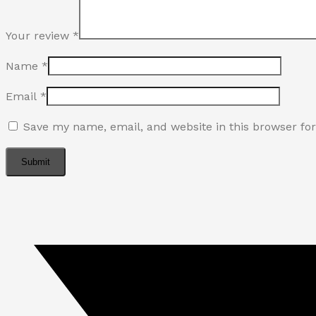
Your review
*
Name
*
Email
*
Save my name, email, and website in this browser fo