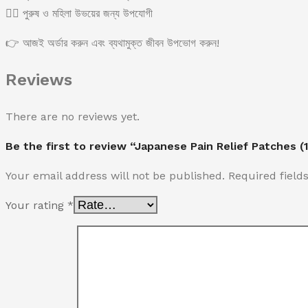
🧍‍♂️ পুরুষ ও মহিলা উভয়ের জন্য উপযোগী
👉 আজই অর্ডার করুন এবং ব্যথামুক্ত জীবন উপভোগ করুন!
Reviews
There are no reviews yet.
Be the first to review “Japanese Pain Relief Patches (
Your email address will not be published.
Required fiel
Your rating
*