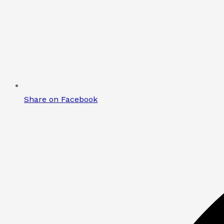
Share on Facebook