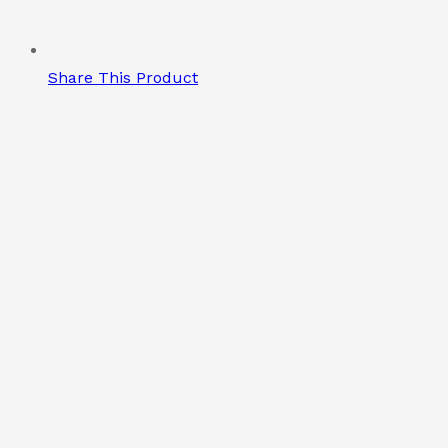
Share This Product