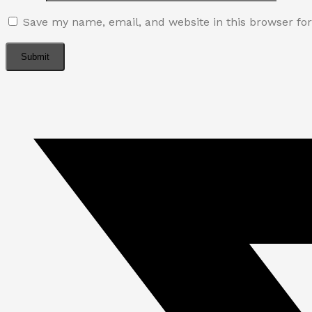
Save my name, email, and website in this browser fo