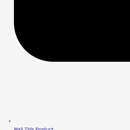
Mail This Product