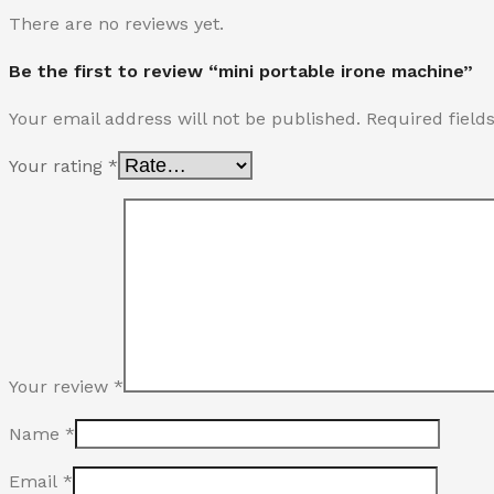
There are no reviews yet.
Be the first to review “mini portable irone machine”
Your email address will not be published.
Required fiel
Your rating
*
Your review
*
Name
*
Email
*