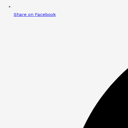
Share on Facebook