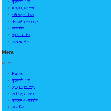
গৃহস্থালী পণ্য
স্বাস্থ্য সুরক্ষা পণ্য
বেবী অ্যান্ড কিডস
গ্যাজেট ও এক্সেসরিস
কসমেটিক্স
ছেলেদের শপিং
মেয়েদের শপিং
Menu
Menu
Home
গৃহস্থালী পণ্য
স্বাস্থ্য সুরক্ষা পণ্য
বেবী অ্যান্ড কিডস
গ্যাজেট ও এক্সেসরিস
কসমেটিক্স