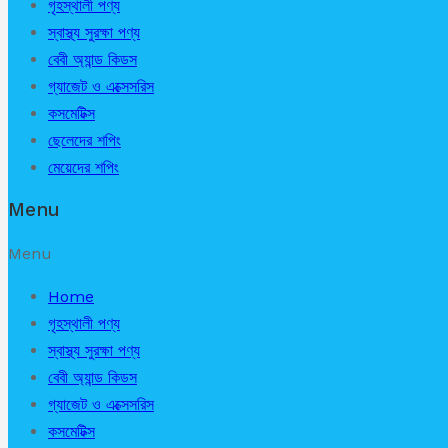
গৃহস্থালী পণ্য
স্বাস্থ্য সুরক্ষা পণ্য
বেবী অ্যান্ড কিডস
গ্যাজেট ও এক্সেসরিস
কসমেটিক্স
ছেলেদের শপিং
মেয়েদের শপিং
Menu
Menu
Home
গৃহস্থালী পণ্য
স্বাস্থ্য সুরক্ষা পণ্য
বেবী অ্যান্ড কিডস
গ্যাজেট ও এক্সেসরিস
কসমেটিক্স