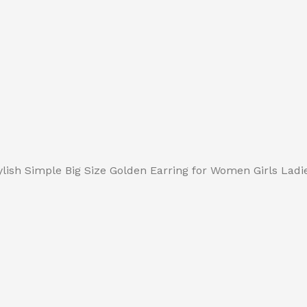
ylish Simple Big Size Golden Earring for Women Girls La