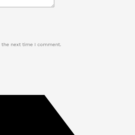
r the next time I comment.