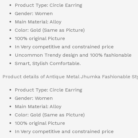
Product Type: Circle Earring
Gender: Women
Main Material: Alloy
Color: Gold (Same as Picture)
100% original Picture
In Very competitive and constrained price
Uncommon Trendy design and 100% fashionable
Smart, Stylish Comfortable.
Product details of Antique Metal Jhumka Fashionable St
Product Type: Circle Earring
Gender: Women
Main Material: Alloy
Color: Gold (Same as Picture)
100% original Picture
In Very competitive and constrained price