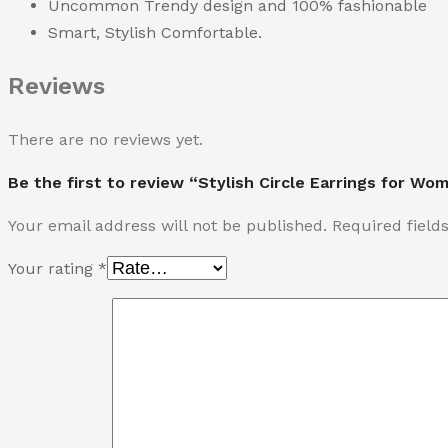
Uncommon Trendy design and 100% fashionable
Smart, Stylish Comfortable.
Reviews
There are no reviews yet.
Be the first to review “Stylish Circle Earrings for Wo
Your email address will not be published.
Required fiel
Your rating
*