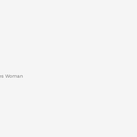
dies Woman