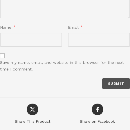
Name
*
Email
*
Save my name, email, and website in this browser for the next
time I comment.
Share This Product
Share on Facebook