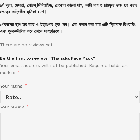
✅ ব্রন, মেসতা, পোরস্ মিনিমাইজ, যেকোন কালো দাগ, কাটা দাগ ও চামড়ার ভাজ দুর করার
ক্ষেত্রে অদ্বিতীয় ভুমিকা রাখে।
✅বয়সের ছাপ দুর করে ও ইয়্যংগার লুক দেয়। এক কথায় বলা যায় এটি স্কিনকে রিপযারিং
এবং পুনরুজ্জীবিত করে তোলে সম্পুর্ণরুপে।
There are no reviews yet.
Be the first to review “Thanaka Face Pack”
Your email address will not be published.
Required fields are
marked
*
Your rating
*
Your review
*