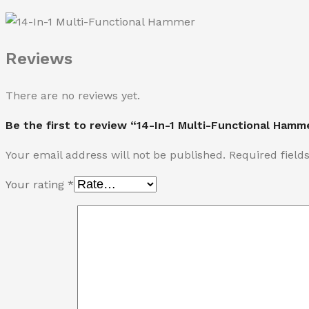
Reviews
There are no reviews yet.
Be the first to review “14-In-1 Multi-Functional Hamm
Your email address will not be published.
Required fiel
Your rating
*