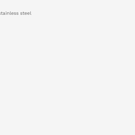
tainless steel