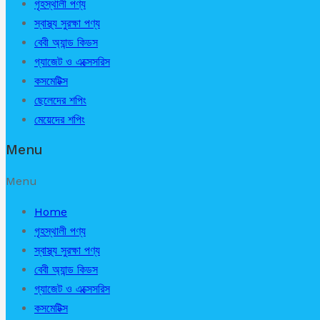
গৃহস্থালী পণ্য
স্বাস্থ্য সুরক্ষা পণ্য
বেবী অ্যান্ড কিডস
গ্যাজেট ও এক্সেসরিস
কসমেটিক্স
ছেলেদের শপিং
মেয়েদের শপিং
Menu
Menu
Home
গৃহস্থালী পণ্য
স্বাস্থ্য সুরক্ষা পণ্য
বেবী অ্যান্ড কিডস
গ্যাজেট ও এক্সেসরিস
কসমেটিক্স