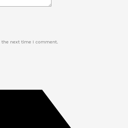
r the next time I comment.