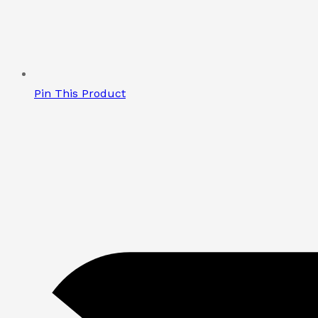
Pin This Product