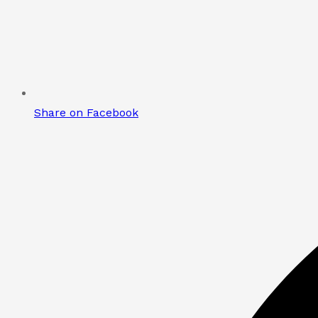
Share on Facebook