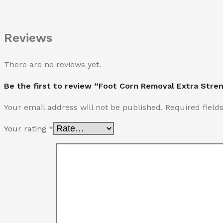
Reviews
There are no reviews yet.
Be the first to review “Foot Corn Removal Extra Stre
Your email address will not be published.
Required fiel
Your rating
*