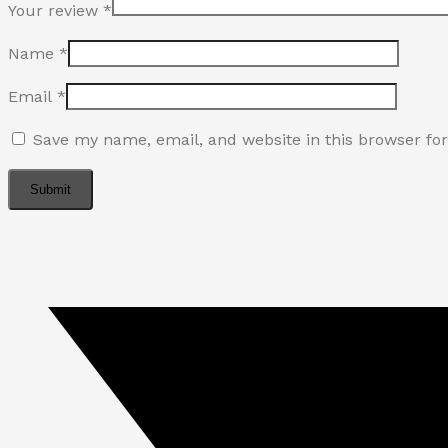
Your review
*
Name
*
Email
*
Save my name, email, and website in this browser fo