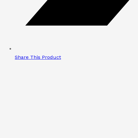
Share This Product