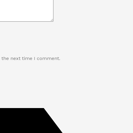
r the next time I comment.