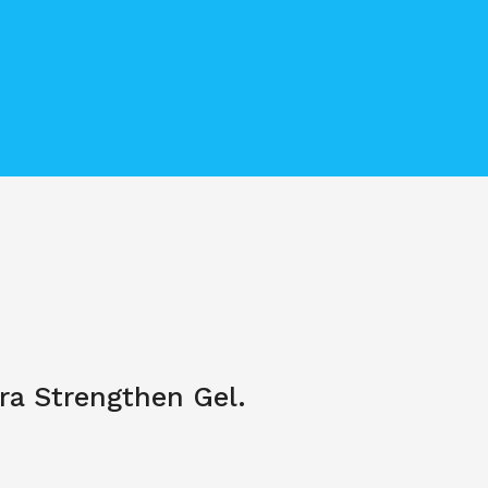
a Strengthen Gel.