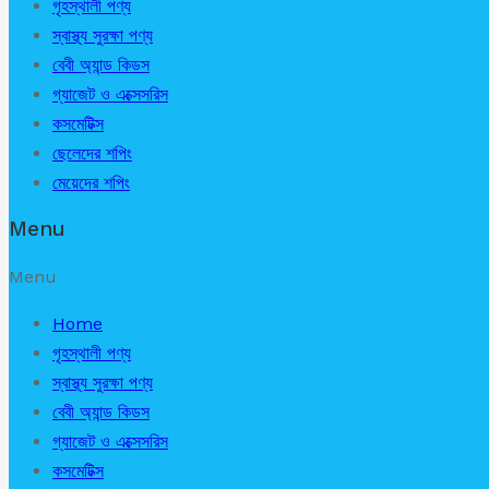
গৃহস্থালী পণ্য
স্বাস্থ্য সুরক্ষা পণ্য
বেবী অ্যান্ড কিডস
গ্যাজেট ও এক্সেসরিস
কসমেটিক্স
ছেলেদের শপিং
মেয়েদের শপিং
Menu
Menu
Home
গৃহস্থালী পণ্য
স্বাস্থ্য সুরক্ষা পণ্য
বেবী অ্যান্ড কিডস
গ্যাজেট ও এক্সেসরিস
কসমেটিক্স