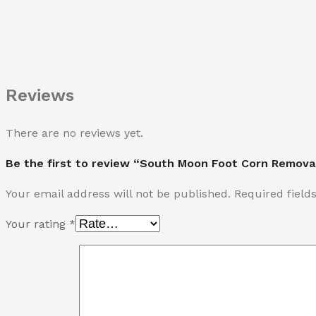
Reviews
There are no reviews yet.
Be the first to review “South Moon Foot Corn Removal
Your email address will not be published.
Required fiel
Your rating
*