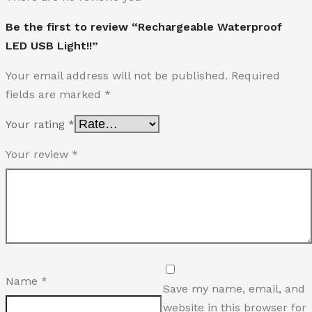
Be the first to review “Rechargeable Waterproof
LED USB Light!!”
Your email address will not be published.
Required
fields are marked
*
Your rating
*
Your review
*
Name
*
Save my name, email, and
website in this browser for