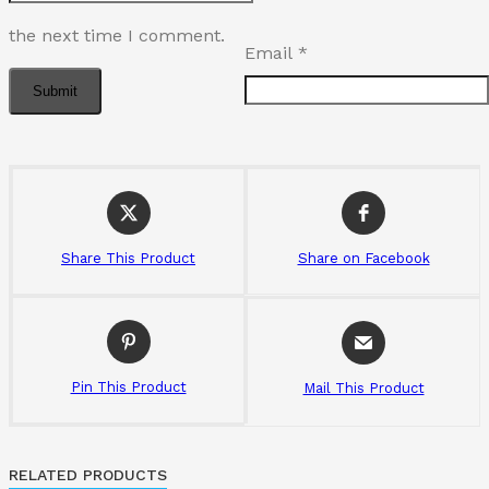
the next time I comment.
Email
*
Share This Product
Share on Facebook
Pin This Product
Mail This Product
RELATED PRODUCTS