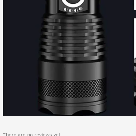
There are no reviews yet.