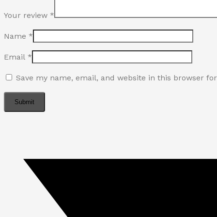
Your review
*
Name
*
Email
*
Save my name, email, and website in this browser fo