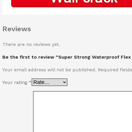
Reviews
There are no reviews yet.
Be the first to review “Super Strong Waterproof Flex
Your email address will not be published.
Required fiel
Your rating
*