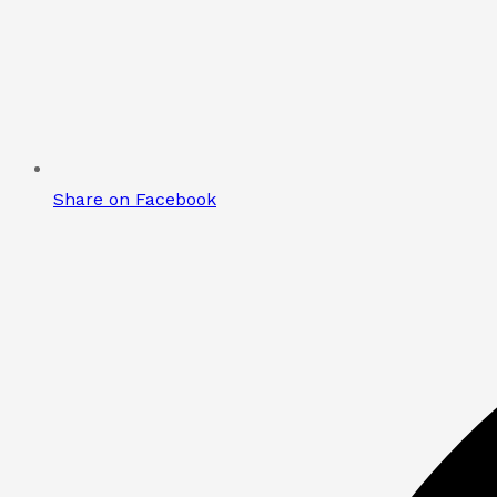
Share on Facebook