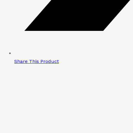
Share This Product