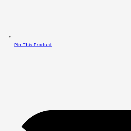
Pin This Product